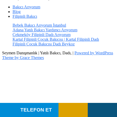
Bakıcı Arıyorum
Blog
Filipinli Bakıcı
Bebek Bakıcı Arıyorum İstanbul
Adana Yatılı Bakıcı Yardımcı Arıyorum
Çekmeköy Filipinli Dadı Arıyorum
Kartal Filipinli Çocuk Bakıcısı | Kartal Filipinli Dadı
Filipinli Çocuk Bakıcısı Dadı Beykoz
Seymen Danışmanlık | Yatılı Bakıcı, Dadı, |
Powered by WordPress
Theme by Grace Themes
TELEFON ET