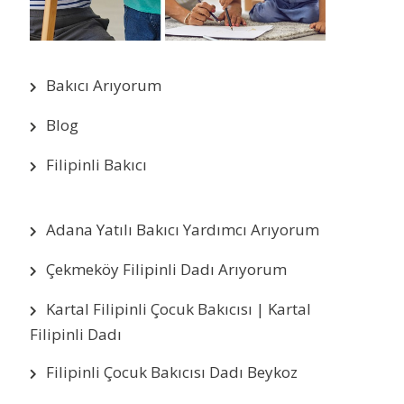
Bakıcı Arıyorum
Blog
Filipinli Bakıcı
Adana Yatılı Bakıcı Yardımcı Arıyorum
Çekmeköy Filipinli Dadı Arıyorum
Kartal Filipinli Çocuk Bakıcısı | Kartal
Filipinli Dadı
Filipinli Çocuk Bakıcısı Dadı Beykoz