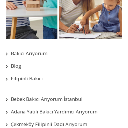
Bakıcı Arıyorum
Blog
Filipinli Bakıcı
Bebek Bakıcı Arıyorum İstanbul
Adana Yatılı Bakıcı Yardımcı Arıyorum
Çekmeköy Filipinli Dadı Arıyorum