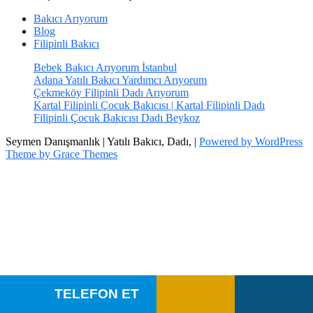
Bakıcı Arıyorum
Blog
Filipinli Bakıcı
Bebek Bakıcı Arıyorum İstanbul
Adana Yatılı Bakıcı Yardımcı Arıyorum
Çekmeköy Filipinli Dadı Arıyorum
Kartal Filipinli Çocuk Bakıcısı | Kartal Filipinli Dadı
Filipinli Çocuk Bakıcısı Dadı Beykoz
Seymen Danışmanlık | Yatılı Bakıcı, Dadı, |
Powered by WordPress
Theme by Grace Themes
TELEFON ET