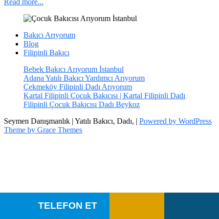
Read more...
Bakıcı Arıyorum
Blog
Filipinli Bakıcı
Bebek Bakıcı Arıyorum İstanbul
Adana Yatılı Bakıcı Yardımcı Arıyorum
Çekmeköy Filipinli Dadı Arıyorum
Kartal Filipinli Çocuk Bakıcısı | Kartal Filipinli Dadı
Filipinli Çocuk Bakıcısı Dadı Beykoz
Seymen Danışmanlık | Yatılı Bakıcı, Dadı, |
Powered by WordPress
Theme by Grace Themes
TELEFON ET