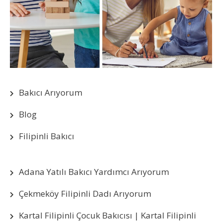
Bakıcı Arıyorum
Blog
Filipinli Bakıcı
Adana Yatılı Bakıcı Yardımcı Arıyorum
Çekmeköy Filipinli Dadı Arıyorum
Kartal Filipinli Çocuk Bakıcısı | Kartal Filipinli