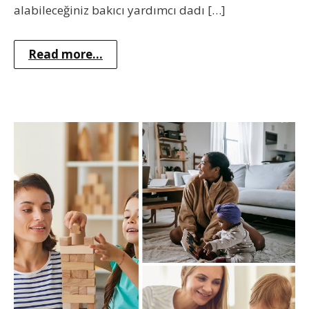
alabileceğiniz bakıcı yardımcı dadı […]
Read more...