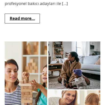
profesyonel bakıcı adayları ile […]
Read more...