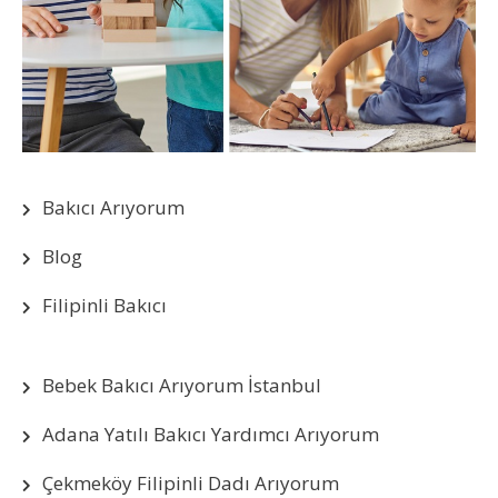
Bakıcı Arıyorum
Blog
Filipinli Bakıcı
Bebek Bakıcı Arıyorum İstanbul
Adana Yatılı Bakıcı Yardımcı Arıyorum
Çekmeköy Filipinli Dadı Arıyorum