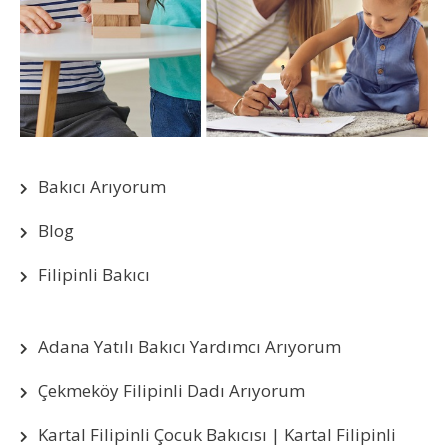
Bakıcı Arıyorum
Blog
Filipinli Bakıcı
Adana Yatılı Bakıcı Yardımcı Arıyorum
Çekmeköy Filipinli Dadı Arıyorum
Kartal Filipinli Çocuk Bakıcısı | Kartal Filipinli