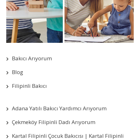
Bakıcı Arıyorum
Blog
Filipinli Bakıcı
Adana Yatılı Bakıcı Yardımcı Arıyorum
Çekmeköy Filipinli Dadı Arıyorum
Kartal Filipinli Çocuk Bakıcısı | Kartal Filipinli