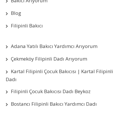
Bakıcı Arıyorum
Blog
Filipinli Bakıcı
Adana Yatılı Bakıcı Yardımcı Arıyorum
Çekmeköy Filipinli Dadı Arıyorum
Kartal Filipinli Çocuk Bakıcısı | Kartal Filipinli
Dadı
Filipinli Çocuk Bakıcısı Dadı Beykoz
Bostancı Filipinli Bakıcı Yardımcı Dadı