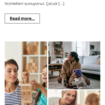
hizmetleri sunuyoruz. Çocuk […]
Read more...