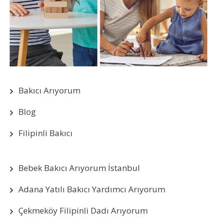
Bakıcı Arıyorum
Blog
Filipinli Bakıcı
Bebek Bakıcı Arıyorum İstanbul
Adana Yatılı Bakıcı Yardımcı Arıyorum
Çekmeköy Filipinli Dadı Arıyorum