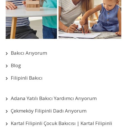
Bakıcı Arıyorum
Blog
Filipinli Bakıcı
Adana Yatılı Bakıcı Yardımcı Arıyorum
Çekmeköy Filipinli Dadı Arıyorum
Kartal Filipinli Çocuk Bakıcısı | Kartal Filipinli