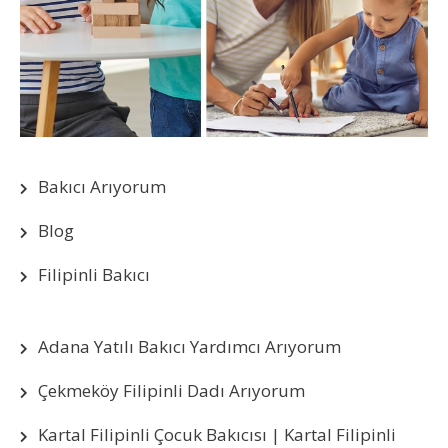
Bakıcı Arıyorum
Blog
Filipinli Bakıcı
Adana Yatılı Bakıcı Yardımcı Arıyorum
Çekmeköy Filipinli Dadı Arıyorum
Kartal Filipinli Çocuk Bakıcısı | Kartal Filipinli