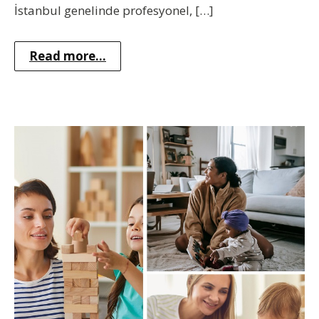
İstanbul genelinde profesyonel, […]
Read more...