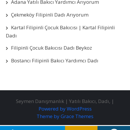
Adana Yatılı Bakıcı Yardımcı Arıyorum
Çekmeköy Filipinli Dadı Arıyorum
Kartal Filipinli Çocuk Bakıcısı | Kartal Filipinli
Dadı
Filipinli Çocuk Bakıcısı Dadı Beykoz
Bostancı Filipinli Bakıcı Yardımcı Dadı
Seymen Danışmanlık | Yatılı Bakıcı, Dadı, |
Powered by WordPress
Theme by Grace Themes