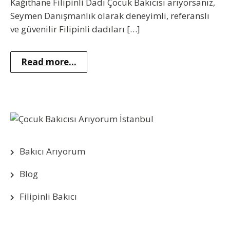
Kağıthane Filipinli Dadı Çocuk Bakıcısı arıyorsanız,
Seymen Danışmanlık olarak deneyimli, referanslı
ve güvenilir Filipinli dadıları […]
Read more...
Bakıcı Arıyorum
Blog
Filipinli Bakıcı