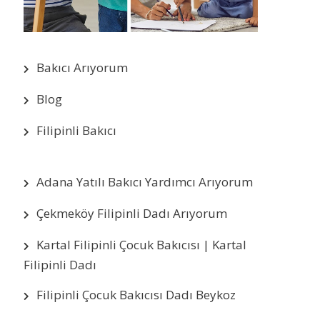
Bakıcı Arıyorum
Blog
Filipinli Bakıcı
Adana Yatılı Bakıcı Yardımcı Arıyorum
Çekmeköy Filipinli Dadı Arıyorum
Kartal Filipinli Çocuk Bakıcısı | Kartal
Filipinli Dadı
Filipinli Çocuk Bakıcısı Dadı Beykoz