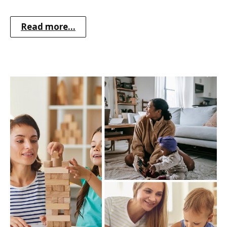
Read more...