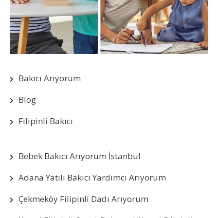
Bakıcı Arıyorum
Blog
Filipinli Bakıcı
Bebek Bakıcı Arıyorum İstanbul
Adana Yatılı Bakıcı Yardımcı Arıyorum
Çekmeköy Filipinli Dadı Arıyorum