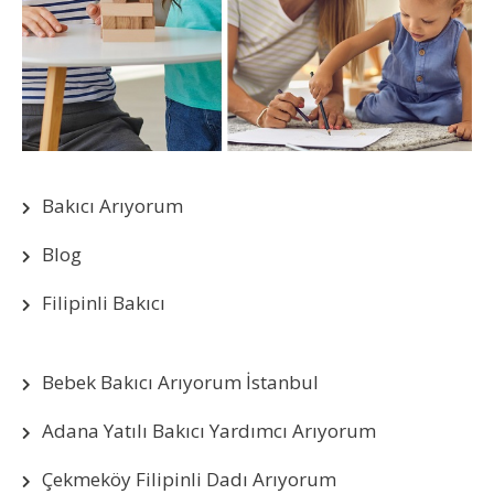
Bakıcı Arıyorum
Blog
Filipinli Bakıcı
Bebek Bakıcı Arıyorum İstanbul
Adana Yatılı Bakıcı Yardımcı Arıyorum
Çekmeköy Filipinli Dadı Arıyorum