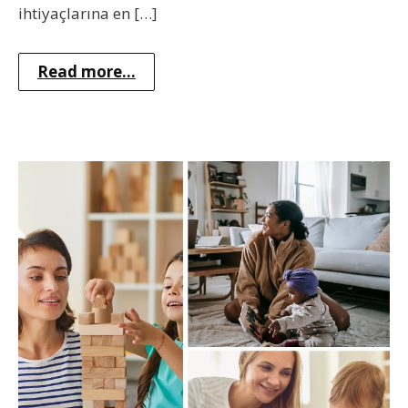
ihtiyaçlarına en […]
Read more...