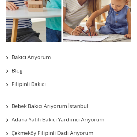
Bakıcı Arıyorum
Blog
Filipinli Bakıcı
Bebek Bakıcı Arıyorum İstanbul
Adana Yatılı Bakıcı Yardımcı Arıyorum
Çekmeköy Filipinli Dadı Arıyorum