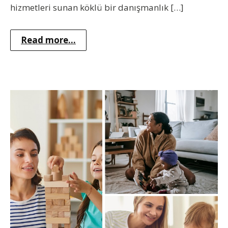
hizmetleri sunan köklü bir danışmanlık […]
Read more...