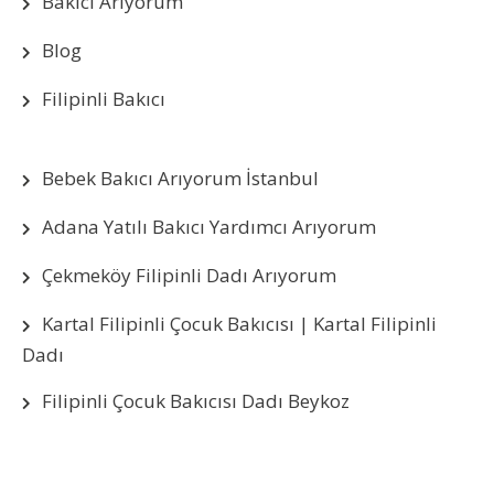
Bakıcı Arıyorum
Blog
Filipinli Bakıcı
Bebek Bakıcı Arıyorum İstanbul
Adana Yatılı Bakıcı Yardımcı Arıyorum
Çekmeköy Filipinli Dadı Arıyorum
Kartal Filipinli Çocuk Bakıcısı | Kartal Filipinli
Dadı
Filipinli Çocuk Bakıcısı Dadı Beykoz