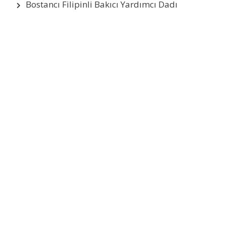
Bostancı Filipinli Bakıcı Yardımcı Dadı