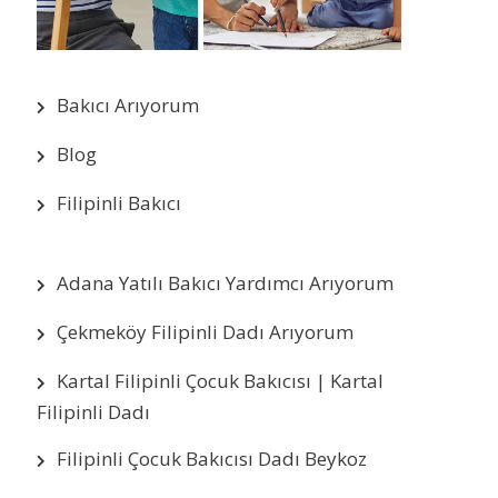
Bakıcı Arıyorum
Blog
Filipinli Bakıcı
Adana Yatılı Bakıcı Yardımcı Arıyorum
Çekmeköy Filipinli Dadı Arıyorum
Kartal Filipinli Çocuk Bakıcısı | Kartal
Filipinli Dadı
Filipinli Çocuk Bakıcısı Dadı Beykoz