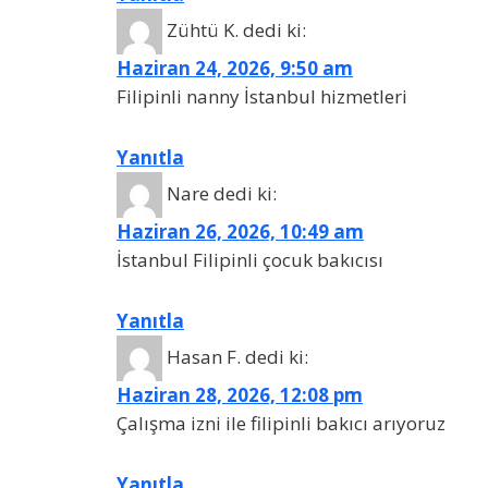
Zühtü K.
dedi ki:
Haziran 24, 2026, 9:50 am
Filipinli nanny İstanbul hizmetleri
Yanıtla
Nare
dedi ki:
Haziran 26, 2026, 10:49 am
İstanbul Filipinli çocuk bakıcısı
Yanıtla
Hasan F.
dedi ki:
Haziran 28, 2026, 12:08 pm
Çalışma izni ile filipinli bakıcı arıyoruz
Yanıtla