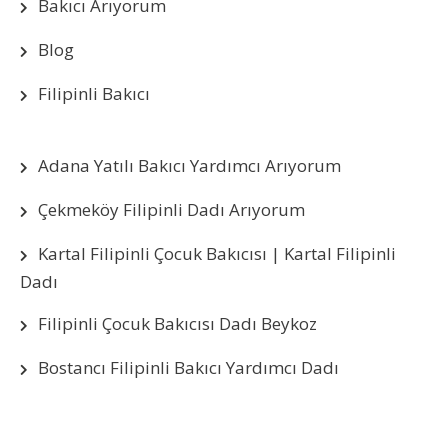
Bakıcı Arıyorum
Blog
Filipinli Bakıcı
Adana Yatılı Bakıcı Yardımcı Arıyorum
Çekmeköy Filipinli Dadı Arıyorum
Kartal Filipinli Çocuk Bakıcısı | Kartal Filipinli
Dadı
Filipinli Çocuk Bakıcısı Dadı Beykoz
Bostancı Filipinli Bakıcı Yardımcı Dadı