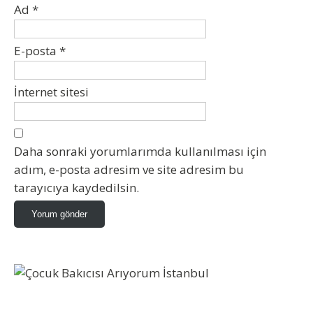
Ad
*
E-posta
*
İnternet sitesi
Daha sonraki yorumlarımda kullanılması için
adım, e-posta adresim ve site adresim bu
tarayıcıya kaydedilsin.