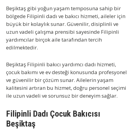
Beşiktaş gibi yoğun yaşam temposuna sahip bir
bölgede
Filipinli dadı ve bakıcı hizmeti
, aileler için
büyük bir kolaylık sunar. Güvenilir, disiplinli ve
uzun vadeli çalışma prensibi sayesinde Filipinli
yardımcılar birçok aile tarafından tercih
edilmektedir.
Beşiktaş Filipinli bakıcı yardımcı dadı
hizmeti,
çocuk bakımı ve ev desteği konusunda profesyonel
ve güvenilir bir çözüm sunar. Ailelerin yaşam
kalitesini artıran bu hizmet, doğru personel seçimi
ile uzun vadeli ve sorunsuz bir deneyim sağlar.
Filipinli Dadı Çocuk Bakıcısı
Beşiktaş