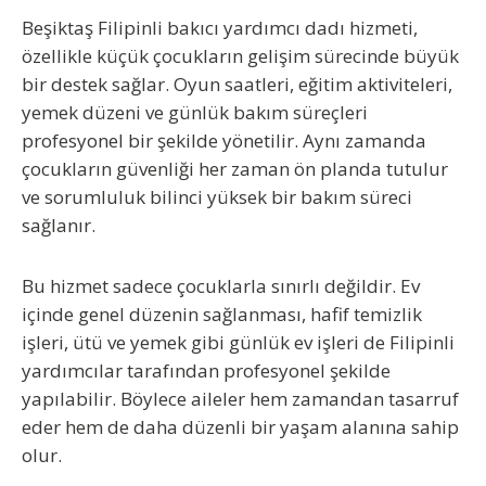
Beşiktaş Filipinli bakıcı yardımcı dadı
hizmeti,
özellikle küçük çocukların gelişim sürecinde büyük
bir destek sağlar. Oyun saatleri, eğitim aktiviteleri,
yemek düzeni ve günlük bakım süreçleri
profesyonel bir şekilde yönetilir. Aynı zamanda
çocukların güvenliği her zaman ön planda tutulur
ve sorumluluk bilinci yüksek bir bakım süreci
sağlanır.
Bu hizmet sadece çocuklarla sınırlı değildir. Ev
içinde genel düzenin sağlanması, hafif temizlik
işleri, ütü ve yemek gibi günlük ev işleri de Filipinli
yardımcılar tarafından profesyonel şekilde
yapılabilir. Böylece aileler hem zamandan tasarruf
eder hem de daha düzenli bir yaşam alanına sahip
olur.