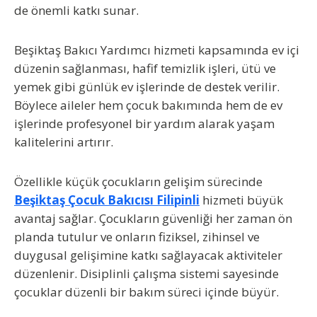
de önemli katkı sunar.
Beşiktaş Bakıcı Yardımcı
hizmeti kapsamında ev içi
düzenin sağlanması, hafif temizlik işleri, ütü ve
yemek gibi günlük ev işlerinde de destek verilir.
Böylece aileler hem çocuk bakımında hem de ev
işlerinde profesyonel bir yardım alarak yaşam
kalitelerini artırır.
Özellikle küçük çocukların gelişim sürecinde
Beşiktaş Çocuk Bakıcısı Filipinli
hizmeti büyük
avantaj sağlar. Çocukların güvenliği her zaman ön
planda tutulur ve onların fiziksel, zihinsel ve
duygusal gelişimine katkı sağlayacak aktiviteler
düzenlenir. Disiplinli çalışma sistemi sayesinde
çocuklar düzenli bir bakım süreci içinde büyür.