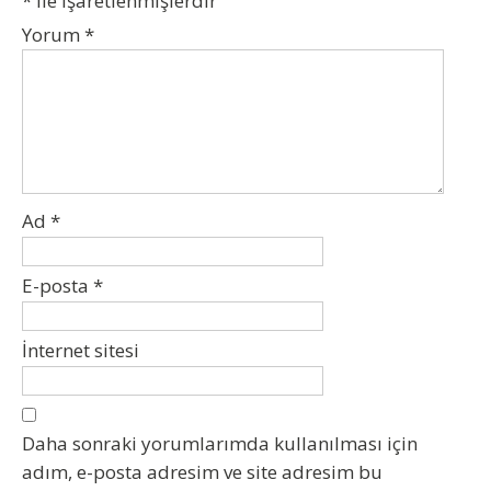
*
ile işaretlenmişlerdir
Yorum
*
Ad
*
E-posta
*
İnternet sitesi
Daha sonraki yorumlarımda kullanılması için
adım, e-posta adresim ve site adresim bu