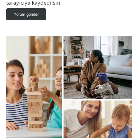
tarayıcıya kaydedilsin.