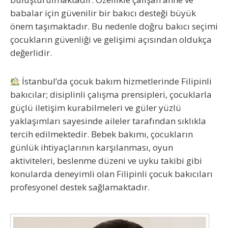
babalar için güvenilir bir bakıcı desteği büyük
önem taşımaktadır. Bu nedenle doğru bakıcı seçimi
çocukların güvenliği ve gelişimi açısından oldukça
değerlidir.
İstanbul’da çocuk bakım hizmetlerinde Filipinli
bakıcılar; disiplinli çalışma prensipleri, çocuklarla
güçlü iletişim kurabilmeleri ve güler yüzlü
yaklaşımları sayesinde aileler tarafından sıklıkla
tercih edilmektedir. Bebek bakımı, çocukların
günlük ihtiyaçlarının karşılanması, oyun
aktiviteleri, beslenme düzeni ve uyku takibi gibi
konularda deneyimli olan Filipinli çocuk bakıcıları
profesyonel destek sağlamaktadır.