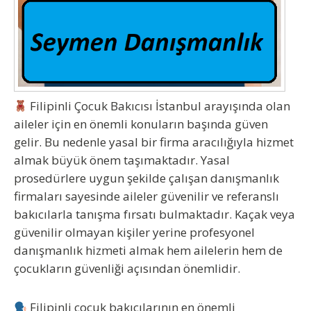
Filipinli Çocuk Bakıcısı İstanbul
arayışında olan
aileler için en önemli konuların başında güven
gelir. Bu nedenle yasal bir firma aracılığıyla hizmet
almak büyük önem taşımaktadır. Yasal
prosedürlere uygun şekilde çalışan danışmanlık
firmaları sayesinde aileler güvenilir ve referanslı
bakıcılarla tanışma fırsatı bulmaktadır. Kaçak veya
güvenilir olmayan kişiler yerine profesyonel
danışmanlık hizmeti almak hem ailelerin hem de
çocukların güvenliği açısından önemlidir.
Filipinli çocuk bakıcılarının en önemli