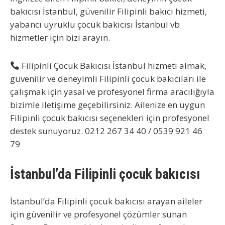
bakıcısı İstanbul, güvenilir Filipinli bakıcı hizmeti,
yabancı uyruklu çocuk bakıcısı İstanbul vb
hizmetler için bizi arayın.
Filipinli Çocuk Bakıcısı İstanbul
hizmeti almak,
güvenilir ve deneyimli Filipinli çocuk bakıcıları ile
çalışmak için yasal ve profesyonel firma aracılığıyla
bizimle iletişime geçebilirsiniz. Ailenize en uygun
Filipinli çocuk bakıcısı seçenekleri için profesyonel
destek sunuyoruz. 0212 267 34 40 / 0539 921 46
79
İstanbul’da Filipinli çocuk bakıcısı
İstanbul’da Filipinli çocuk bakıcısı arayan aileler
için güvenilir ve profesyonel çözümler sunan